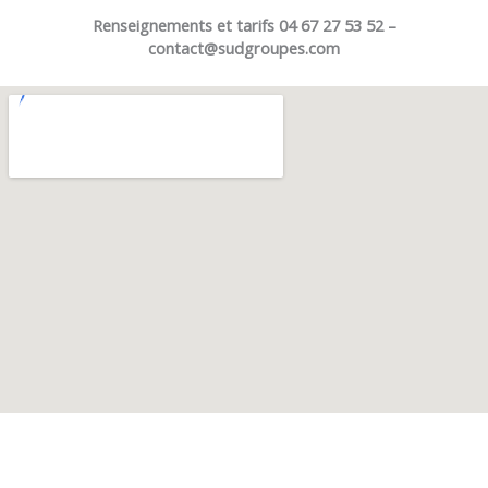
Renseignements et tarifs
04 67 27 53 52 –
contact@sudgroupes.com