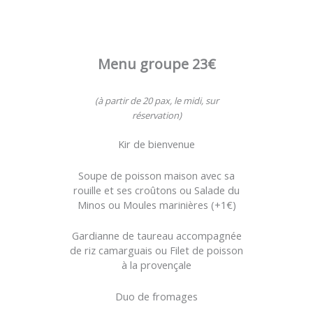
Menu groupe 23€
(à partir de 20 pax, le midi, sur
réservation)
Kir de bienvenue
Soupe de poisson maison avec sa
rouille et ses croûtons ou Salade du
Minos ou Moules marinières (+1€)
Gardianne de taureau accompagnée
de riz camarguais ou Filet de poisson
à la provençale
Duo de fromages